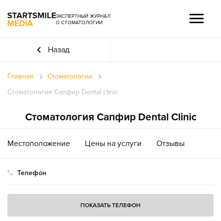
ЭКСПЕРТНЫЙ ЖУРНАЛ
О СТОМАТОЛОГИИ
Назад
Главная
Стоматологии
Стоматология Сапфир Dental clinic
Стоматология Сапфир Dental Clinic
Местоположение
Цены на услуги
Отзывы
Телефон
ПОКАЗАТЬ ТЕЛЕФОН