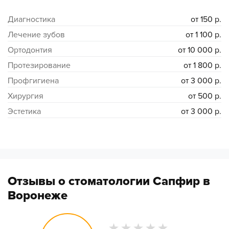
Диагностика
от 150 р.
Лечение зубов
от 1 100 р.
Ортодонтия
от 10 000 р.
Протезирование
от 1 800 р.
Профгигиена
от 3 000 р.
Хирургия
от 500 р.
Эстетика
от 3 000 р.
Отзывы о стоматологии Сапфир в
Воронеже