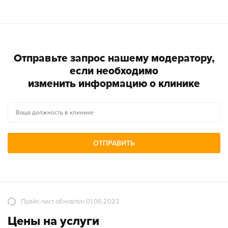
Отправьте запрос нашему модератору,
если необходимо
изменить информацию о клинике
ОТПРАВИТЬ
Прайс-лист обновлен 01.06.2023
Цены на услуги