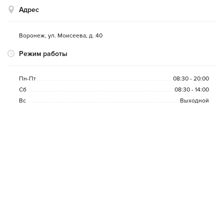
Адрес
Воронеж
,
ул. Моисеева, д. 40
Режим работы
Пн-Пт
08:30 - 20:00
Сб
08:30 - 14:00
Вс
Выходной