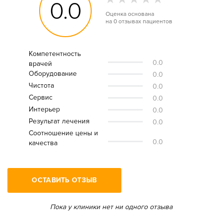
0.0
Оценка основана
на
0 отзывах
пациентов
Компетентность
0.0
врачей
Оборудование
0.0
Чистота
0.0
Сервис
0.0
Интерьер
0.0
Результат лечения
0.0
Соотношение цены и
0.0
качества
ОСТАВИТЬ ОТЗЫВ
Пока у клиники нет ни одного отзыва
Дата посещения врача: