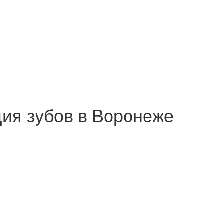
ия зубов в Воронеже