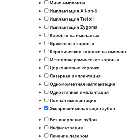
Мини-импланты
Имплантация All-on-6
Имплантация Trefoil
Имплантация Zygoma
Коронки на имплантах
Временные коронки
Керамические коронки на имплант
Металлокерамические коронки
Циркониевые коронки
Лазерная имплантация
Одномоментная имплантация
Одноэтапная имплантация
Полная имплантация
Экспресс-имплантация зубов
Без сверления зубов
Инфильтрация
Лечение лазером