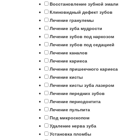
Восстановление зубной эмали
Клиновидный дефект зубов
Лечение гранулемы
Лечение зуба мудрости
Лечение зубов под наркозом
Лечение зубов под седацией
Лечение каналов
Лечение кариеса
Лечение пришеечного кариеса
Лечение кисты
Лечение кисты зуба лазером
Лечение передних зубов
Лечение периодонтита
Лечение пульпита
Под микроскопом
Удаление нерва зуба
Установка пломбы