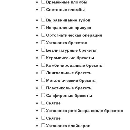
Временные пломбы
Световые пломбы
Выравнивание зубов
Исправление прикуса
Ортогнатическая операция
Установка брекетов
Безлигатурные брекеты
Керамические брекеты
Комбинированные брекеты
Лингвальные брекеты
Металлические брекеты
Пластиковые брекеты
Сапфировые брекеты
Снятие
Установка ретейнера после брекетов
Снятие
Установка элайнеров