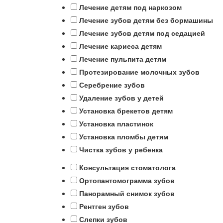
Лечение детям под наркозом
Лечение зубов детям без бормашины
Лечение зубов детям под седацией
Лечение кариеса детям
Лечение пульпита детям
Протезирование молочных зубов
Серебрение зубов
Удаление зубов у детей
Установка брекетов детям
Установка пластинок
Установка пломбы детям
Чистка зубов у ребенка
Консультация стоматолога
Ортопантомограмма зубов
Панорамный снимок зубов
Рентген зубов
Слепки зубов