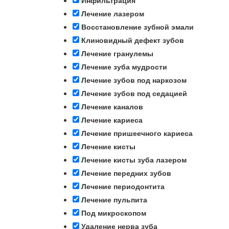
Инфильтрация
Лечение лазером
Восстановление зубной эмали
Клиновидный дефект зубов
Лечение гранулемы
Лечение зуба мудрости
Лечение зубов под наркозом
Лечение зубов под седацией
Лечение каналов
Лечение кариеса
Лечение пришеечного кариеса
Лечение кисты
Лечение кисты зуба лазером
Лечение передних зубов
Лечение периодонтита
Лечение пульпита
Под микроскопом
Удаление нерва зуба