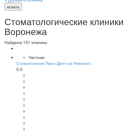
искать
Стоматологические клиники
Воронежа
Найдена 131 клиника
Частная
Стоматология Лион-Дент на Невского
0.0