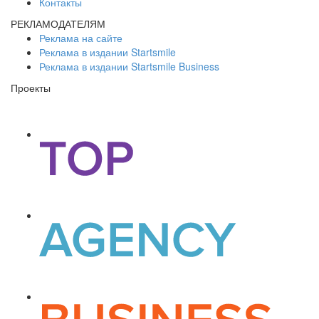
Контакты
РЕКЛАМОДАТЕЛЯМ
Реклама на сайте
Реклама в издании Startsmile
Реклама в издании Startsmile Business
Проекты