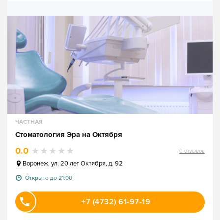
ЧАСТНАЯ
Стоматология Эра на Октября
0.0
0
отзывов
Воронеж
,
ул. 20 лет Октября, д. 92
Открыто до 21:00
+7 (4732) 61-97-19