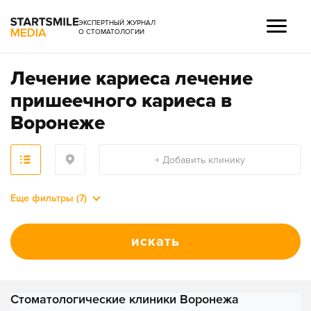
ЭКСПЕРТНЫЙ ЖУРНАЛ
О СТОМАТОЛОГИИ
Лечение кариеса лечение
пришеечного кариеса в
Воронеже
+ Добавить клинику
Еще фильтры (7)
искать
Стоматологические клиники Воронежа