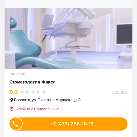
ЧАСТНАЯ
Стоматология Факел
0.0
0
отзывов
Воронеж
,
ул. Писателя Маршака, д. 8
Открыто c Понедельника
+7 (473) 256-16-19