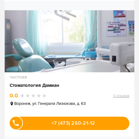
ЧАСТНАЯ
Стоматология Дамиан
0.0
0
отзывов
Воронеж
,
ул. Генерала Лизюкова, д. 63
+7 (473) 260-21-12