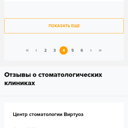
ПОКАЗАТЬ ЕЩЕ
2
3
4
5
6
Отзывы о стоматологических
клиниках
Центр стоматологии Виртуоз