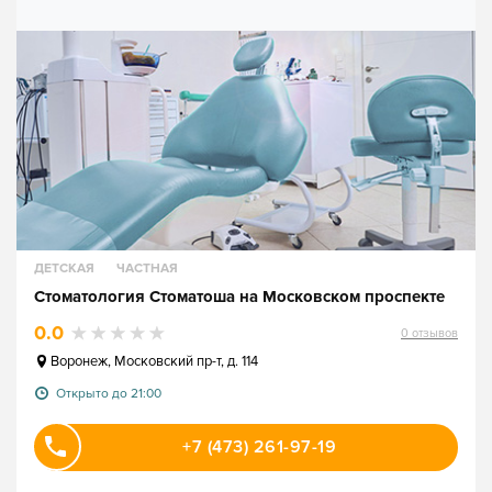
ДЕТСКАЯ
ЧАСТНАЯ
Стоматология Стоматоша на Московском проспекте
0.0
0
отзывов
Воронеж
,
Московский пр-т, д. 114
Открыто до 21:00
+7 (473) 261-97-19