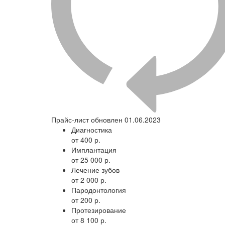
Прайс-лист обновлен 01.06.2023
Диагностика
от 400 р.
Имплантация
от 25 000 р.
Лечение зубов
от 2 000 р.
Пародонтология
от 200 р.
Протезирование
от 8 100 р.