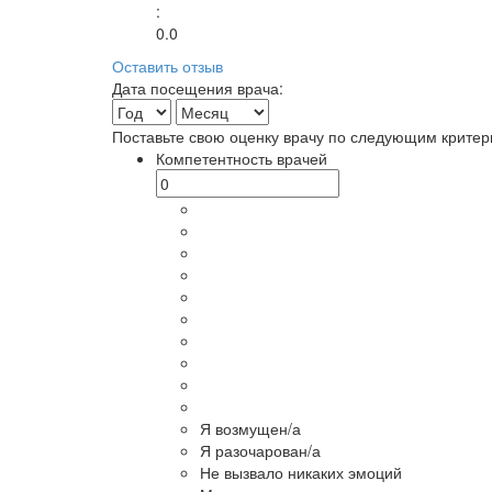
:
0.0
Оставить отзыв
Дата посещения врача:
Поставьте свою оценку врачу по следующим критер
Компетентность врачей
Я возмущен/а
Я разочарован/а
Не вызвало никаких эмоций