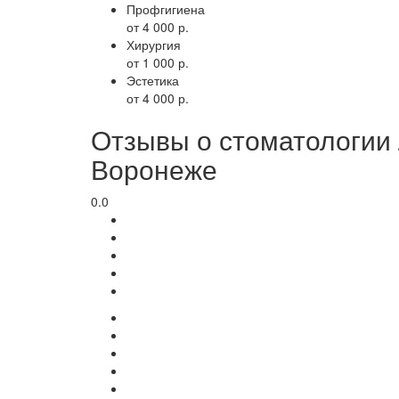
Профгигиена
от 4 000 р.
Хирургия
от 1 000 р.
Эстетика
от 4 000 р.
Отзывы о стоматологии 
Воронеже
0.0