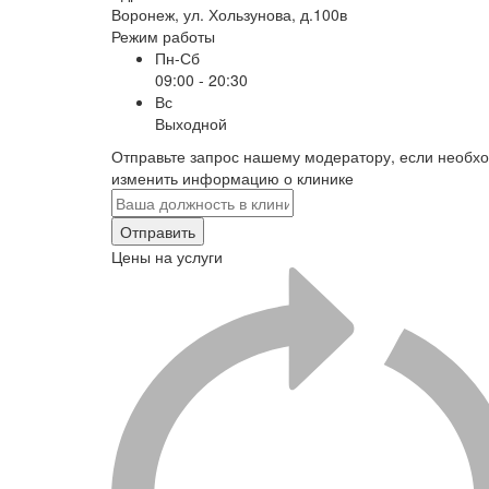
Воронеж
,
ул. Хользунова, д.100в
Режим работы
Пн-Сб
09:00 - 20:30
Вс
Выходной
Отправьте запрос нашему модератору, если необх
изменить информацию о клинике
Отправить
Цены на услуги