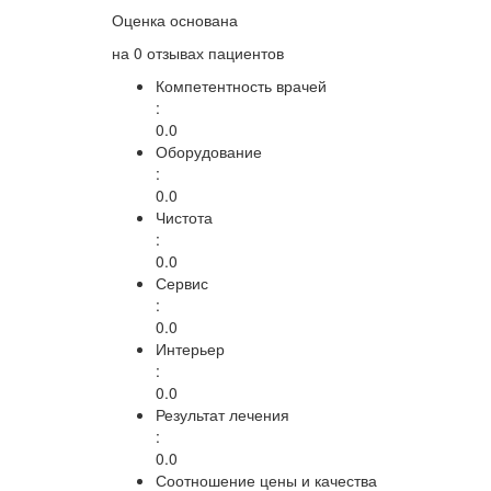
Оценка основана
на
0 отзывах
пациентов
Компетентность врачей
:
0.0
Оборудование
:
0.0
Чистота
:
0.0
Сервис
:
0.0
Интерьер
:
0.0
Результат лечения
:
0.0
Соотношение цены и качества