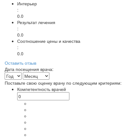
Интерьер
:
0.0
Результат лечения
:
0.0
Соотношение цены и качества
:
0.0
Оставить отзыв
Дата посещения врача:
Поставьте свою оценку врачу по следующим критериям:
Компетентность врачей