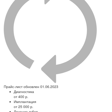
Прайс-лист обновлен 01.06.2023
Диагностика
от 400 р.
Имплантация
от 25 000 р.
Лечение зубов