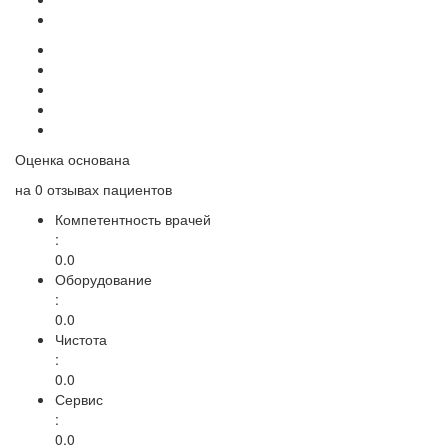
Оценка основана
на
0 отзывах
пациентов
Компетентность врачей
:
0.0
Оборудование
:
0.0
Чистота
:
0.0
Сервис
:
0.0