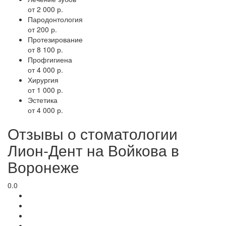
от 2 000 р.
Пародонтология
от 200 р.
Протезирование
от 8 100 р.
Профгигиена
от 4 000 р.
Хирургия
от 1 000 р.
Эстетика
от 4 000 р.
Отзывы о стоматологии
Лион-Дент на Войкова в
Воронеже
0.0