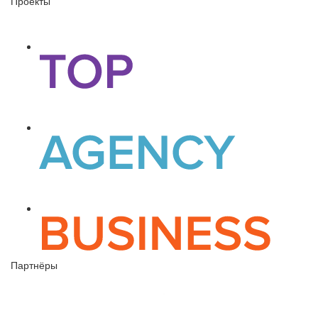
Проекты
Партнёры