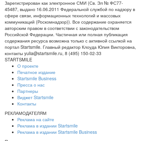
Зарегистрирован как электронное СМИ (Св. Эл № ФС77-
45487, выдано 16.06.2011 Федеральной службой по надзору в
сфере связи, информационных технологий и массовых
коммуникаций (Роскомнадзор)). Все содержание охраняется
авторским правом в соответствии с законодательством
Российской Федерации. Частичная или полная публикация
содержания ресурса возможна только с активной ссылкой на
портал Startsmile. Главный редактор Клоуда Юлия Викторовна,
контакты yulia@startsmile.ru, 8 (495) 150-02-33
STARTSMILE
О проекте
Печатное издание
Startsmile Business
Пресса о нас
Партнеры
Виджет Startsmile
Контакты
РЕКЛАМОДАТЕЛЯМ
Реклама на сайте
Реклама в издании Startsmile
Реклама в издании Startsmile Business