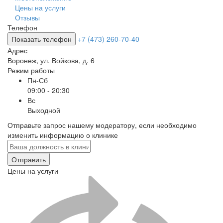
Цены на услуги
Отзывы
Телефон
Показать телефон
+7 (473) 260-70-40
Адрес
Воронеж
,
ул. Войкова, д. 6
Режим работы
Пн-Сб
09:00 - 20:30
Вс
Выходной
Отправьте запрос нашему модератору, если необходимо
изменить информацию о клинике
Отправить
Цены на услуги