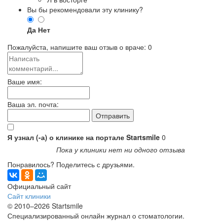
Вы бы рекомендовали эту клинику?
Да
Нет
Пожалуйста, напишите ваш отзыв о враче:
0
Ваше имя:
Ваша эл. почта:
Я узнал (-а) о клинике на портале Startsmile
0
Пока у клиники нет ни одного отзыва
Понравилось? Поделитесь с друзьями.
Официальный сайт
Сайт клиники
© 2010–2026 Startsmile
Специализированный онлайн журнал о стоматологии.