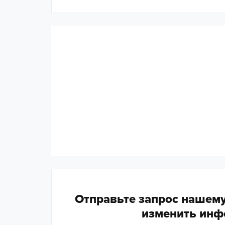
Отправьте запрос нашему
изменить инф