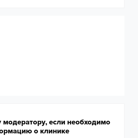
 модератору, если необходимо
ормацию о клинике