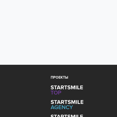
ПРОЕКТЫ