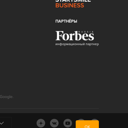
ПАРТНЁРЫ
информационный партнер
Google.
ОК