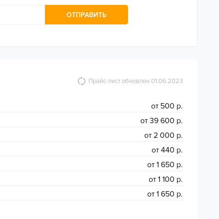
ОТПРАВИТЬ
Прайс-лист обновлен 01.06.2023
от 500 р.
от 39 600 р.
от 2 000 р.
от 440 р.
от 1 650 р.
от 1 100 р.
от 1 650 р.