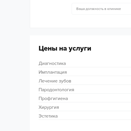
Цены на услуги
Диагностика
Имплантация
Лечение зубов
Пародонтология
Профгигиена
Хирургия
Эстетика